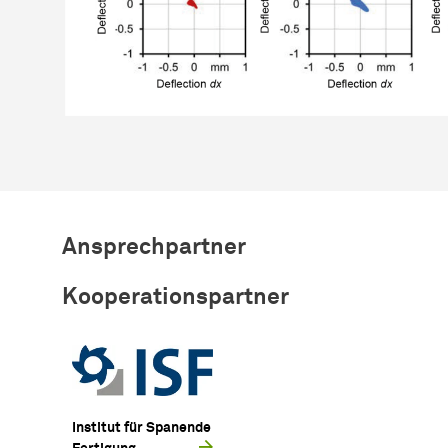
Ansprechpartner
Kooperationspartner
Institut für Spanende