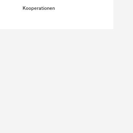
Kooperationen