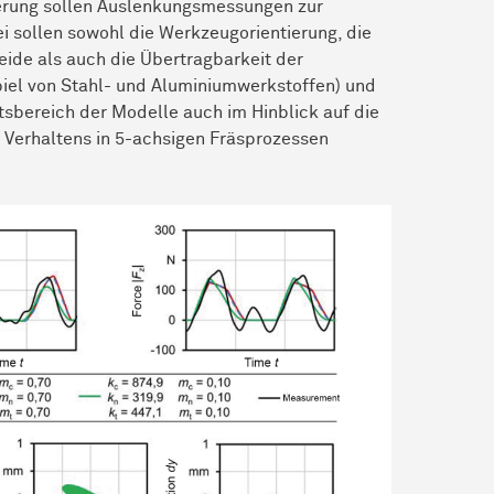
ierung sollen Auslenkungsmessungen zur
 sollen sowohl die Werkzeugorientierung, die
eide als auch die Übertragbarkeit der
piel von Stahl- und Aluminiumwerkstoffen) und
sbereich der Modelle auch im Hinblick auf die
Verhaltens in 5-achsigen Fräsprozessen