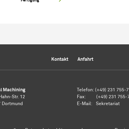
Fertigung
Kontakt
Anfahrt
al Machining
Telefon: (+49) 231 755-
Hahn-Str. 12
Fax: (+49) 231 755-
7 Dortmund
E-Mail:
Sekretariat