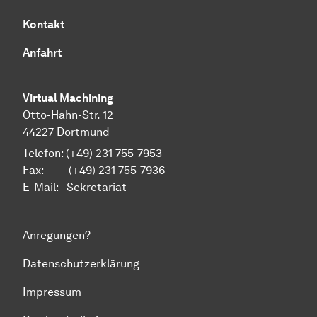
Kontakt
Anfahrt
Virtual Machining
Otto-Hahn-Str. 12
44227 Dortmund
Telefon: (+49) 231 755-7953
Fax: (+49) 231 755-7936
E-Mail:
Sekretariat
Anregungen?
Datenschutzerklärung
Impressum