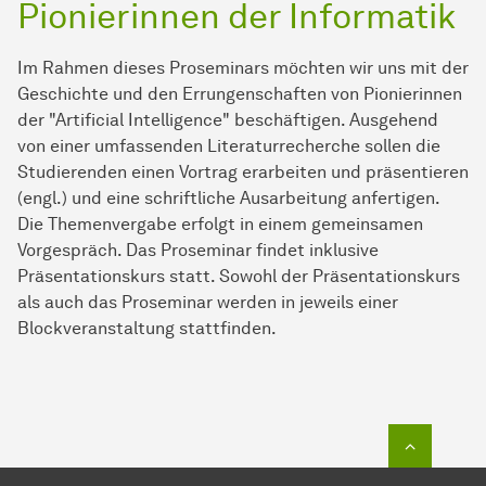
Pionierinnen der Informatik
Im Rahmen dieses Proseminars möchten wir uns mit der
Geschichte und den Errungenschaften von Pionierinnen
der "Artificial Intelligence" beschäftigen. Ausgehend
von einer umfassenden Literaturrecherche sollen die
Studierenden einen Vortrag erarbeiten und präsentieren
(engl.) und eine schriftliche Ausarbeitung anfertigen.
Die Themenvergabe erfolgt in einem gemeinsamen
Vorgespräch. Das Proseminar findet inklusive
Präsentationskurs statt. Sowohl der Präsentationskurs
als auch das Proseminar werden in jeweils einer
Blockveranstaltung stattfinden.
Zum Seit