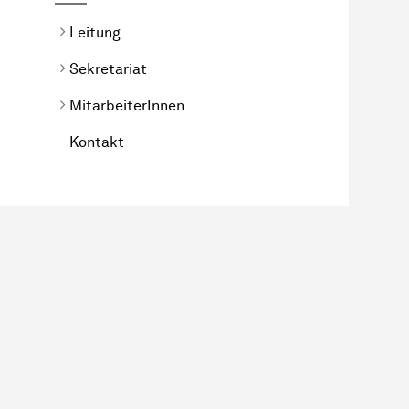
Leitung
Sekretariat
MitarbeiterInnen
Kontakt