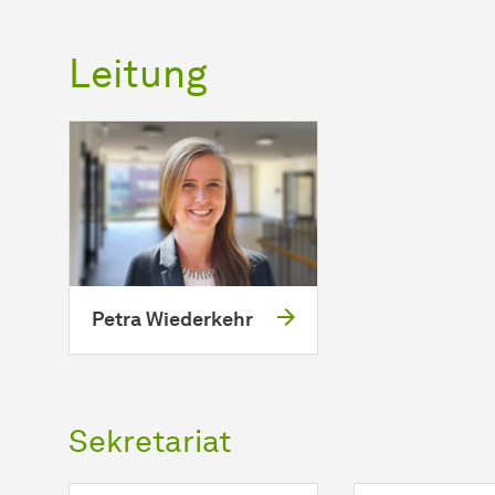
Leitung
Petra Wiederkehr
Sekretariat