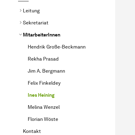
Leitung
Sekretariat
MitarbeiterInnen
Hendrik Große-Beckmann
Rekha Prasad
Jim A. Bergmann
Felix Finkeldey
Ines Heining
Melina Wenzel
Florian Wöste
Kontakt