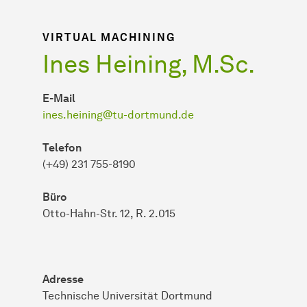
VIRTUAL MACHINING
Ines Heining, M.Sc.
E-Mail
ines.heining@tu-dortmund.de
Telefon
(+49) 231 755-8190
Büro
Otto-Hahn-Str. 12, R. 2.015
Adresse
Technische Universität Dortmund