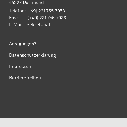
44227 Dortmund
Telefon: (+49) 231 755-7953
Fax: (+49) 231 755-7936
E-Mail:
Sekretariat
Anregungen?
Datenschutzerklärung
Impressum
Barrierefreiheit
Zum Seitenanfang