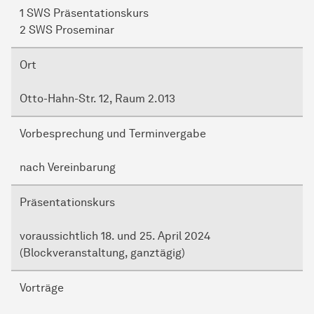
1 SWS Präsentationskurs
2 SWS Proseminar
Ort
Otto-Hahn-Str. 12, Raum 2.013
Vorbesprechung und Terminvergabe
nach Vereinbarung
Präsentationskurs
voraussichtlich 18. und 25. April 2024
(Blockveranstaltung, ganztägig)
Vorträge