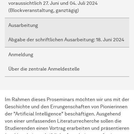
voraussichtlich 27. Juni und 04. Juli 2024
(Blockveranstaltung, ganztägig)
Ausarbeitung
Abgabe der schriftlichen Ausarbeitung: 18. Juni 2024
Anmeldung
Über die zentrale Anmeldestelle
Im Rahmen dieses Proseminars möchten wir uns mit der
Geschichte und den Errungenschaften von Pionierinnen
der "Artificial Intelligence" beschäftigen. Ausgehend
von einer umfassenden Literaturrecherche sollen die
Studierenden einen Vortrag erarbeiten und präsentieren