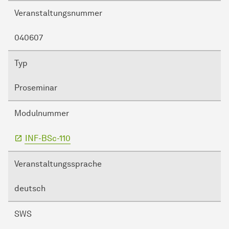
Veranstaltungsnummer
040607
Typ
Proseminar
Modulnummer
INF-BSc-110
Veranstaltungssprache
deutsch
SWS