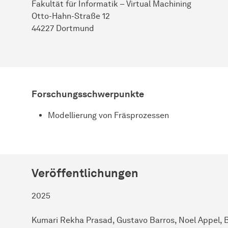
Fakultät für Informatik – Virtual Machining
Otto-Hahn-Straße 12
44227 Dortmund
Forschungsschwerpunkte
Modellierung von Fräsprozessen
Veröffentlichungen
2025
Kumari Rekha Prasad, Gustavo Barros, Noel Appel, B