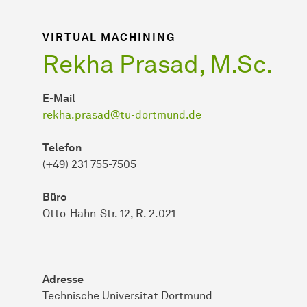
VIRTUAL MACHINING
Rekha Prasad, M.Sc.
E-Mail
rekha.prasad@tu-dortmund.de
Telefon
(+49) 231 755-7505
Büro
Otto-Hahn-Str. 12, R. 2.021
Adresse
Technische Universität Dortmund