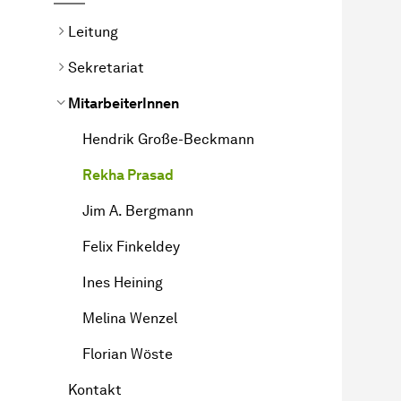
Leitung
Sekretariat
MitarbeiterInnen
Hendrik Große-Beckmann
Rekha Prasad
Jim A. Bergmann
Felix Finkeldey
Ines Heining
Melina Wenzel
Florian Wöste
Kontakt