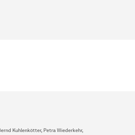
ernd Kuhlenkötter, Petra Wiederkehr,