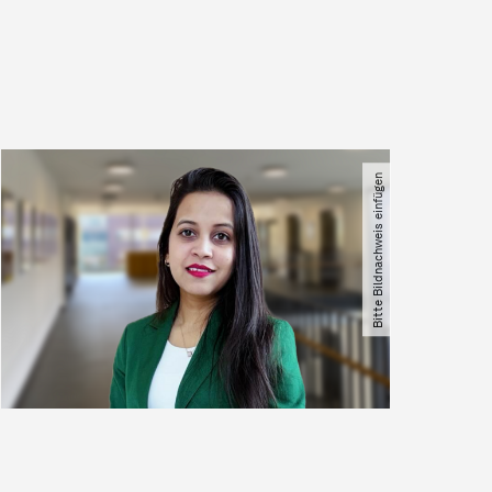
Bitte Bildnachweis einfügen