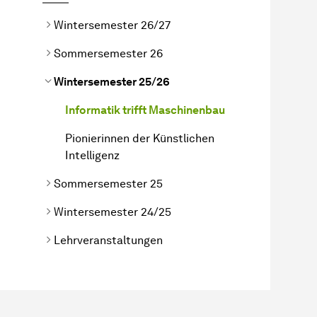
Wintersemester 26/27
Sommersemester 26
Wintersemester 25/26
Informatik trifft Maschinenbau
Pionierinnen der Künstlichen
Intelligenz
Sommersemester 25
Wintersemester 24/25
Lehrveranstaltungen