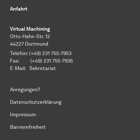
Anfahrt
Virtual Machining
Otto-Hahn-Str. 12
44227 Dortmund
Telefon: (+49) 231 755-7953
Fax: (+49) 231 755-7936
E-Mail:
Sekretariat
Anregungen?
Datenschutzerklärung
Impressum
Barrierefreiheit
Zum Seitenanfang