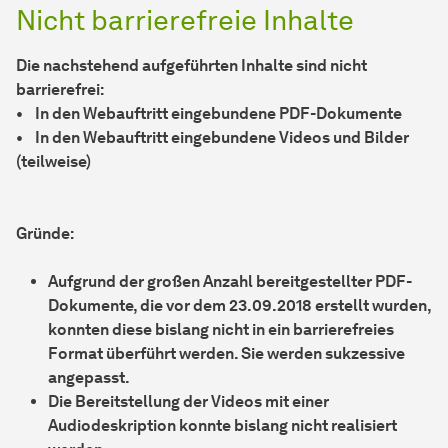
Nicht barrierefreie Inhalte
Die nachstehend aufgeführten Inhalte sind nicht
barrierefrei:
• In den Webauftritt eingebundene PDF-Dokumente
• In den Webauftritt eingebundene Videos und Bilder
(teilweise)
Gründe:
Aufgrund der großen Anzahl bereitgestellter PDF-
Dokumente, die vor dem 23.09.2018 erstellt wurden,
konnten diese bislang nicht in ein barrierefreies
Format überführt werden. Sie werden sukzessive
angepasst.
Die Bereitstellung der Videos mit einer
Audiodeskription konnte bislang nicht realisiert