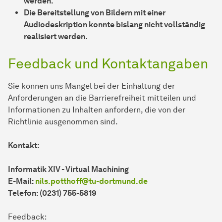
wer­den.
Die Bereitstellung von Bildern mit einer
Audiodeskription konnte bislang nicht vollständig
realisiert wer­den.
Feedback und Kontaktangaben
Sie können uns Mängel bei der Einhaltung der
Anforderungen an die Barrierefreiheit mitteilen und
Informationen zu Inhalten anfordern, die von der
Richtlinie ausgenommen sind.
Kontakt:
Informatik XIV - Virtual Machining
E-Mail:
nils.potthoff@tu-dortmund.de
Telefon: (0231) 755-5819
Feedback: