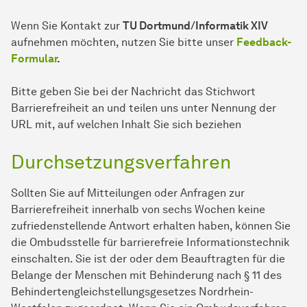
Wenn Sie Kontakt zur
TU Dortmund/Informatik XIV
aufnehmen möchten, nutzen Sie bitte unser
Feedback-
Formular
.
Bitte geben Sie bei der Nachricht das Stichwort
Barrierefreiheit an und teilen uns unter Nennung der
URL mit, auf welchen Inhalt Sie sich beziehen
Durchsetzungsverfahren
Sollten Sie auf Mitteilungen oder Anfragen zur
Barrierefreiheit innerhalb von sechs Wochen keine
zufriedenstellende Antwort erhalten haben, können Sie
die Ombudsstelle für barrierefreie Informationstechnik
einschalten. Sie ist der oder dem Beauftragten für die
Belange der Men­schen mit Behinderung nach § 11 des
Behindertengleichstellungsgesetzes Nordrhein-