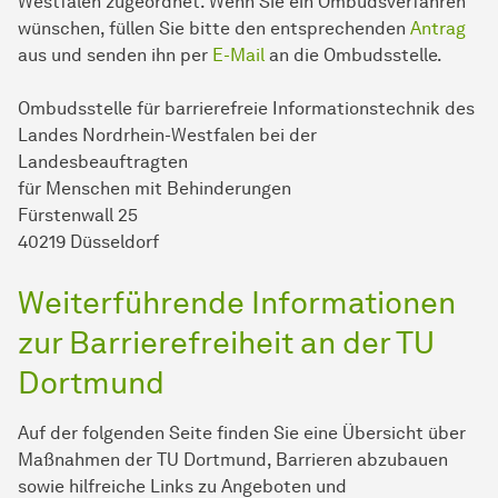
Westfalen zugeordnet. Wenn Sie ein Ombudsverfahren
wünschen, füllen Sie bitte den entsprechenden
Antrag
aus und senden ihn per
E-Mail
an die Ombudsstelle.
Ombudsstelle für barrierefreie Informationstechnik des
Landes Nordrhein-Westfalen bei der
Landesbeauftragten
für Menschen mit Behinderungen
Fürstenwall 25
40219 Düsseldorf
Weiterführende Informationen
zur Barrierefreiheit an der TU
Dortmund
Auf der folgenden Seite finden Sie eine Übersicht über
Maßnahmen der TU Dort­mund, Barrieren abzubauen
sowie hilfreiche Links zu Angeboten und