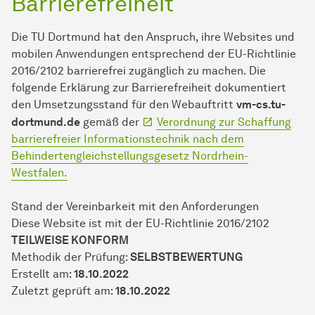
Barrierefreiheit
Die TU Dortmund hat den Anspruch, ihre Websites und
mobilen Anwendungen entsprechend der EU-Richtlinie
2016/2102 barrierefrei zugänglich zu machen. Die
folgende Erklärung zur Barrierefreiheit dokumentiert
den Umsetzungsstand für den Webauftritt
vm-cs.tu-
dortmund.de
gemäß der
Verordnung zur Schaffung
barrierefreier Informationstechnik nach dem
Behindertengleichstellungsgesetz Nordrhein-
Westfalen.
Stand der Vereinbarkeit mit den Anforderungen
Diese Website ist mit der EU-Richtlinie 2016/2102
TEILWEISE KONFORM
Methodik der Prüfung:
SELBSTBEWERTUNG
Erstellt am:
18.10.2022
Zuletzt geprüft am:
18.10.2022