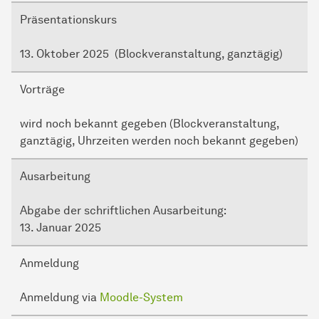
Präsentationskurs
13. Oktober 2025 (Blockveranstaltung, ganztägig)
Vorträge
wird noch bekannt gegeben (Blockveranstaltung,
ganztägig, Uhrzeiten werden noch bekannt gegeben)
Ausarbeitung
Abgabe der schriftlichen Ausarbeitung:
13. Januar 2025
Anmeldung
Anmeldung via
Moodle-System