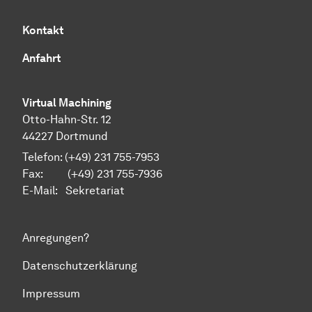
Kontakt
Anfahrt
Virtual Machining
Otto-Hahn-Str. 12
44227 Dortmund
Telefon: (+49) 231 755-7953
Fax: (+49) 231 755-7936
E-Mail:
Sekretariat
Anregungen?
Datenschutzerklärung
Impressum