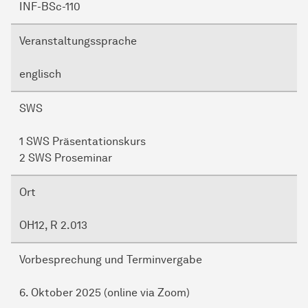
INF-BSc-110
Veranstaltungssprache
englisch
SWS
1 SWS Präsentationskurs
2 SWS Proseminar
Ort
OH12, R 2.013
Vorbesprechung und Terminvergabe
6. Oktober 2025 (online via Zoom)