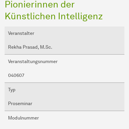
Pionierinnen der
Künstlichen Intelligenz
Veranstalter
Rekha Prasad, M.Sc.
Veranstaltungsnummer
040607
Typ
Proseminar
Modulnummer