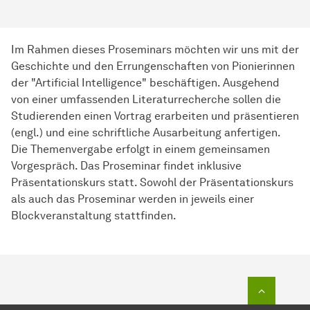
Im Rahmen dieses Proseminars möchten wir uns mit der
Geschichte und den Errungenschaften von Pionierinnen
der "Artificial Intelligence" beschäftigen. Ausgehend
von einer umfassenden Literaturrecherche sollen die
Studierenden einen Vortrag erarbeiten und präsentieren
(engl.) und eine schriftliche Ausarbeitung anfertigen.
Die Themenvergabe erfolgt in einem gemeinsamen
Vorgespräch. Das Proseminar findet inklusive
Präsentationskurs statt. Sowohl der Präsentationskurs
als auch das Proseminar werden in jeweils einer
Blockveranstaltung stattfinden.
Zum Seit