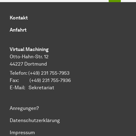
Kontakt
Anfahrt
Virtual Machining
Otto-Hahn-Str. 12
44227 Dortmund
Telefon: (+49) 231 755-7953
Fax: (+49) 231 755-7936
E-Mail:
Sekretariat
Anregungen?
Datenschutzerklärung
Impressum