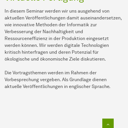
In diesem Seminar werden wir uns ausgehend von
aktuellen Veröffentlichungen damit auseinandersetzen,
wie innovative Methoden der Informatik zur
Verbesserung der Nachhaltigkeit und
Ressourceneffizienz in der Produktion eingesetzt
werden können. Wir werden digitale Technologien
kritisch hinterfragen und deren Potenzial für
ökologische und ökonomische Ziele diskutieren.
Die Vortragsthemen werden im Rahmen der
Vorbesprechung vergeben. Als Grundlage dienen
aktuelle Veröffentlichungen in englischer Sprache.
Zum Seit